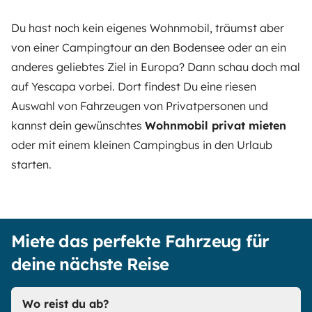
Du hast noch kein eigenes Wohnmobil, träumst aber
von einer Campingtour an den Bodensee oder an ein
anderes geliebtes Ziel in Europa? Dann schau doch mal
auf
Yescapa
vorbei. Dort findest Du eine riesen
Auswahl von Fahrzeugen von Privatpersonen und
kannst dein gewünschtes
Wohnmobil privat mieten
oder mit einem kleinen Campingbus in den Urlaub
starten.
Miete das perfekte Fahrzeug für
deine nächste Reise
Wo reist du ab?