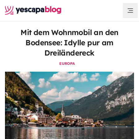
Mit dem Wohnmobil an den
Bodensee: Idylle pur am
Dreiländereck
EUROPA