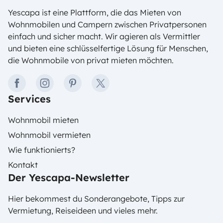
Yescapa ist eine Plattform, die das Mieten von
Wohnmobilen und Campern zwischen Privatpersonen
einfach und sicher macht. Wir agieren als Vermittler
und bieten eine schlüsselfertige Lösung für Menschen,
die Wohnmobile von privat mieten möchten.
facebook
instagram
pinterest
twitter
Services
Wohnmobil mieten
Wohnmobil vermieten
Wie funktionierts?
Kontakt
Der Yescapa-Newsletter
Hier bekommest du Sonderangebote, Tipps zur
Vermietung, Reiseideen und vieles mehr.