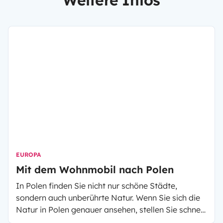
EUROPA
Mit dem Wohnmobil nach Polen
In Polen finden Sie nicht nur schöne Städte,
sondern auch unberührte Natur. Wenn Sie sich die
Natur in Polen genauer ansehen, stellen Sie schnell
fest, dass es dort sowohl schöne Gebirge,