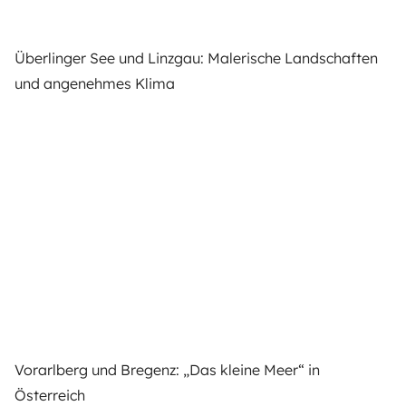
Überlinger See und Linzgau: Malerische Landschaften
und angenehmes Klima
Vorarlberg und Bregenz: „Das kleine Meer“ in
Österreich