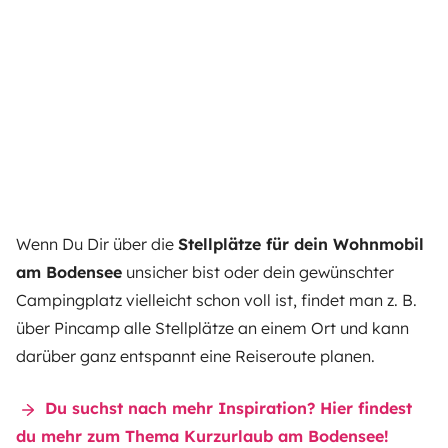
Wenn Du Dir über die
Stellplätze für dein Wohnmobil
am Bodensee
unsicher bist oder dein gewünschter
Campingplatz vielleicht schon voll ist, findet man z. B.
über
Pincamp
alle Stellplätze an einem Ort und kann
darüber ganz entspannt eine Reiseroute planen.
Du suchst nach mehr Inspiration? Hier findest
du mehr zum Thema Kurzurlaub am Bodensee!