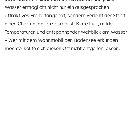
Wasser ermöglicht nicht nur ein ausgesprochen
attraktives Freizeitangebot, sondern verleiht der Stadt
einen Charme, der zu spüren ist. Klare Luft, milde
Temperaturen und entspannender Weitblick am Wasser
– Wer mit dem Wohnmobil den Bodensee erkunden
möchte, sollte sich diesen Ort nicht entgehen lassen.