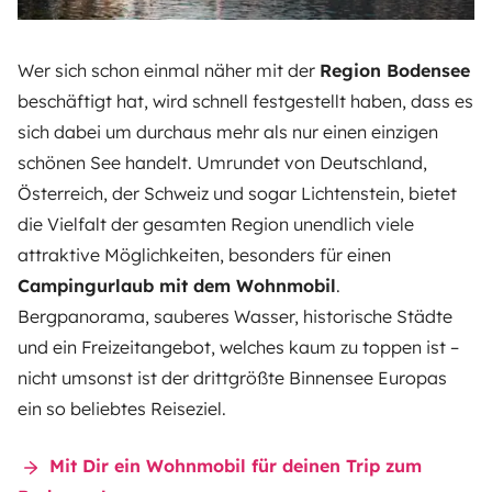
Wer sich schon einmal näher mit der
Region Bodensee
beschäftigt hat, wird schnell festgestellt haben, dass es
sich dabei um durchaus mehr als nur einen einzigen
schönen See handelt. Umrundet von Deutschland,
Österreich, der Schweiz und sogar Lichtenstein, bietet
die Vielfalt der gesamten Region unendlich viele
attraktive Möglichkeiten, besonders für einen
Campingurlaub mit dem Wohnmobil
.
Bergpanorama, sauberes Wasser, historische Städte
und ein Freizeitangebot, welches kaum zu toppen ist –
nicht umsonst ist der drittgrößte Binnensee Europas
ein so beliebtes Reiseziel.
Mit Dir ein Wohnmobil für deinen Trip zum