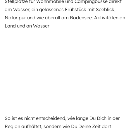
Stellplätze für Wohnmobile und Campingbusse direkt
am Wasser, ein gelassenes Frühstück mit Seeblick,
Natur pur und wie überall am Bodensee: Aktivitäten an
Land und an Wasser!
So ist es nicht entscheidend, wie lange Du Dich in der
Region aufhältst, sondern wie Du Deine Zeit dort