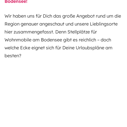
Bodensee!
Wir haben uns für Dich das große Angebot rund um die
Region genauer angeschaut und unsere Lieblingsorte
hier zusammengefasst. Denn Stellplätze für
Wohnmobile am Bodensee gibt es reichlich – doch
welche Ecke eignet sich für Deine Urlaubspläne am
besten?