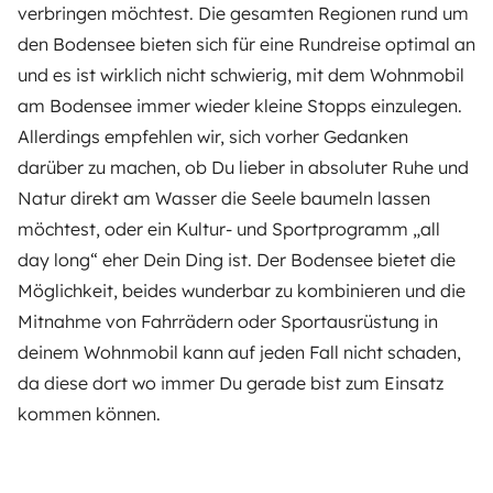
verbringen möchtest. Die gesamten Regionen rund um
den Bodensee bieten sich für eine Rundreise optimal an
und es ist wirklich nicht schwierig, mit dem Wohnmobil
am Bodensee immer wieder kleine Stopps einzulegen.
Allerdings empfehlen wir, sich vorher Gedanken
darüber zu machen, ob Du lieber in absoluter Ruhe und
Natur direkt am Wasser die Seele baumeln lassen
möchtest, oder ein Kultur- und Sportprogramm „all
day long“ eher Dein Ding ist. Der Bodensee bietet die
Möglichkeit, beides wunderbar zu kombinieren und die
Mitnahme von Fahrrädern oder Sportausrüstung in
deinem Wohnmobil kann auf jeden Fall nicht schaden,
da diese dort wo immer Du gerade bist zum Einsatz
kommen können.