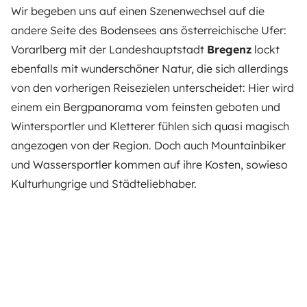
Wir begeben uns auf einen Szenenwechsel auf die
andere Seite des Bodensees ans österreichische Ufer:
Vorarlberg mit der Landeshauptstadt
Bregenz
lockt
ebenfalls mit wunderschöner Natur, die sich allerdings
von den vorherigen Reisezielen unterscheidet: Hier wird
einem ein Bergpanorama vom feinsten geboten und
Wintersportler und Kletterer fühlen sich quasi magisch
angezogen von der Region. Doch auch Mountainbiker
und Wassersportler kommen auf ihre Kosten, sowieso
Kulturhungrige und Städteliebhaber.