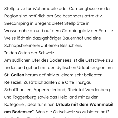
Stellplätze für Wohnmobile oder Campingbusse in der
Region sind natürlich am See besonders attraktiv.
Seecamping in Bregenz
bietet Stellplätze in
Wassernähe an und auf dem
Campingplatz der Familie
Weiss
lädt ein dazugehöriger Bauernhof und eine
Schnapsbrennerei auf einen Besuch ein.
In den Osten der Schweiz
Am südlichen Ufer des Bodensees ist die Ostschweiz zu
finden und gehört mit der idyllischen Urlaubsregion um
St. Gallen
herum definitiv zu einem sehr beliebten
Reiseziel. Zusätzlich zählen die Orte Thurgau,
Schaffhausen, Appenzellerland, Rheintal-Werdenberg
und Toggenburg sowie das Heidiland mit zu der
Kategorie „ideal für einen
Urlaub mit dem Wohnmobil
am Bodensee
“. Was die Ostschweiz so zu bieten hat?