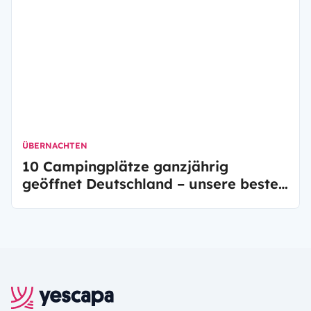
ÜBERNACHTEN
10 Campingplätze ganzjährig
geöffnet Deutschland – unsere beste
Auswahl