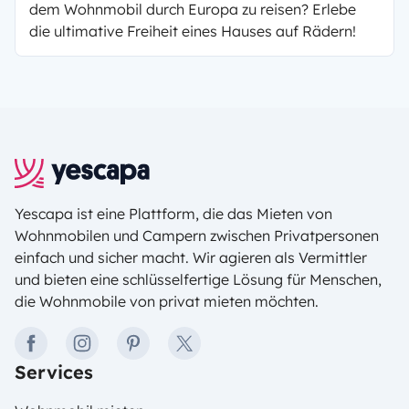
dem Wohnmobil durch Europa zu reisen? Erlebe
die ultimative Freiheit eines Hauses auf Rädern!
Yescapa ist eine Plattform, die das Mieten von
Wohnmobilen und Campern zwischen Privatpersonen
einfach und sicher macht. Wir agieren als Vermittler
und bieten eine schlüsselfertige Lösung für Menschen,
die Wohnmobile von privat mieten möchten.
facebook
instagram
pinterest
twitter
Services