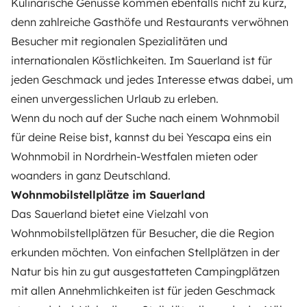
Kulinarische Genüsse kommen ebenfalls nicht zu kurz,
denn zahlreiche Gasthöfe und Restaurants verwöhnen
Besucher mit regionalen Spezialitäten und
internationalen Köstlichkeiten. Im Sauerland ist für
jeden Geschmack und jedes Interesse etwas dabei, um
einen unvergesslichen Urlaub zu erleben.
Wenn du noch auf der Suche nach einem Wohnmobil
für deine Reise bist, kannst du bei Yescapa eins
ein
Wohnmobil in Nordrhein-Westfalen mieten
oder
woanders in
ganz Deutschland
.
Wohnmobilstellplätze im Sauerland
Das Sauerland bietet eine Vielzahl von
Wohnmobilstellplätzen für Besucher, die die Region
erkunden möchten. Von einfachen Stellplätzen in der
Natur bis hin zu gut ausgestatteten Campingplätzen
mit allen Annehmlichkeiten ist für jeden Geschmack