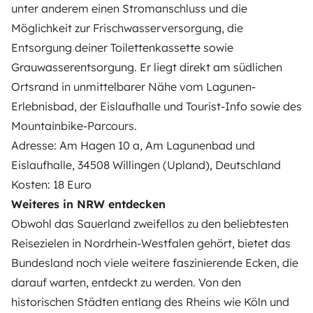
unter anderem einen Stromanschluss und die
Möglichkeit zur Frischwasserversorgung, die
Entsorgung deiner Toilettenkassette sowie
Grauwasserentsorgung. Er liegt direkt am südlichen
Ortsrand in unmittelbarer Nähe vom Lagunen-
Erlebnisbad, der Eislaufhalle und Tourist-Info sowie des
Mountainbike-Parcours.
Adresse: Am Hagen 10 a, Am Lagunenbad und
Eislaufhalle, 34508 Willingen (Upland), Deutschland
Kosten: 18 Euro
Weiteres in NRW entdecken
Obwohl das Sauerland zweifellos zu den beliebtesten
Reisezielen in Nordrhein-Westfalen gehört, bietet das
Bundesland noch viele weitere faszinierende Ecken, die
darauf warten, entdeckt zu werden. Von den
historischen Städten entlang des Rheins wie Köln und