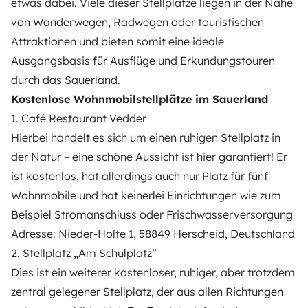
etwas dabei. Viele dieser Stellplätze liegen in der Nähe
von Wanderwegen, Radwegen oder touristischen
Attraktionen und bieten somit eine ideale
Ausgangsbasis für Ausflüge und Erkundungstouren
durch das Sauerland.
Kostenlose Wohnmobilstellplätze im Sauerland
1. Café Restaurant Vedder
Hierbei handelt es sich um einen ruhigen Stellplatz in
der Natur – eine schöne Aussicht ist hier garantiert! Er
ist kostenlos, hat allerdings auch nur Platz für fünf
Wohnmobile und hat keinerlei Einrichtungen wie zum
Beispiel Stromanschluss oder Frischwasserversorgung
Adresse: Nieder-Holte 1, 58849 Herscheid, Deutschland
2. Stellplatz „Am Schulplatz”
Dies ist ein weiterer kostenloser, ruhiger, aber trotzdem
zentral gelegener Stellplatz, der aus allen Richtungen