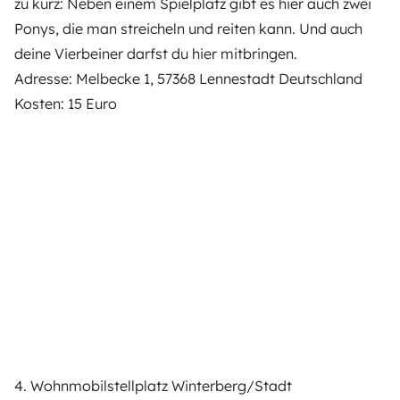
zu kurz: Neben einem Spielplatz gibt es hier auch zwei
Ponys, die man streicheln und reiten kann. Und auch
deine Vierbeiner darfst du hier mitbringen.
Adresse: Melbecke 1, 57368 Lennestadt Deutschland
Kosten: 15 Euro
4. Wohnmobilstellplatz Winterberg/Stadt