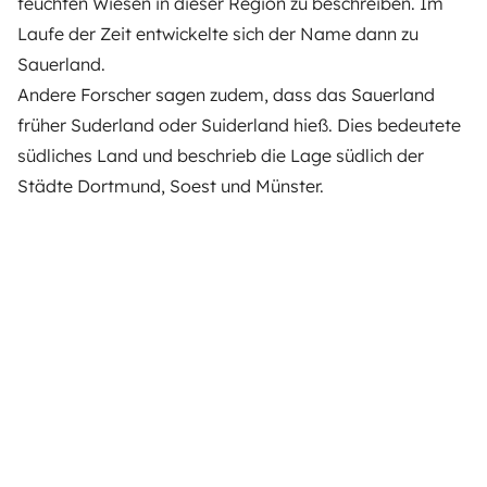
feuchten Wiesen in dieser Region zu beschreiben. Im
Laufe der Zeit entwickelte sich der Name dann zu
Sauerland.
Andere Forscher
sagen zudem, dass das Sauerland
früher
Suderland
oder
Suiderland
hieß. Dies bedeutete
südliches Land und beschrieb die Lage südlich der
Städte Dortmund, Soest und Münster.