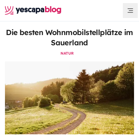
Die besten Wohnmobilstellplätze im
Sauerland
NATUR