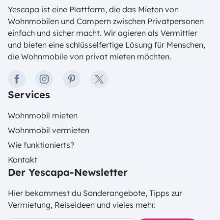
Yescapa ist eine Plattform, die das Mieten von
Wohnmobilen und Campern zwischen Privatpersonen
einfach und sicher macht. Wir agieren als Vermittler
und bieten eine schlüsselfertige Lösung für Menschen,
die Wohnmobile von privat mieten möchten.
facebook
instagram
pinterest
twitter
Services
Wohnmobil mieten
Wohnmobil vermieten
Wie funktionierts?
Kontakt
Der Yescapa-Newsletter
Hier bekommest du Sonderangebote, Tipps zur
Vermietung, Reiseideen und vieles mehr.