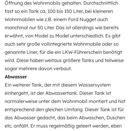
Öffnung des Wohnmobils gehalten. Durchschnittlich
fast so ein Tank ca. 100 bis 150 Liter, bei kleineren
Wohnmobilen wie z.B. einem Ford Nugget auch
manchmal nur 50 Liter. Das ist allerdings wie bereits
erwähnt, von Model zu Model unterschiedlich. Es gibt
auch sehr große vollintegrierte Wohnmobile oder so
genannte Liner, für die ein LKW-Führerschein benötigt
wird. Diese haben weitaus größere Tanks und teilweise
sogar mehrere davon verbaut.
Abwasser
Ein weiterer Tank, der mit diesem Wassersystem
einhergeht, ist der Abwassertank. Dieser Tank ist
normalerweise unter dem Wohnmobil montiert und hat
entsprechend den gleichen Umfang. Dieser Tank ist für
das Abwasser gedacht, das beim Abwaschen, Duschen
etc. anfällt. Er muss regelmäßig geleert werden, eben