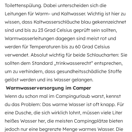
Toilettenspülung. Dabei unterscheiden sich die
Leitungen für Warm- und Kaltwasser. Wichtig ist hier zu
wissen, dass Kaltwasserschläuche blau gekennzeichnet
sind und bis zu 23 Grad Celsius geprüft sein sollten,
Warmwasserleitungen dagegen sind meist rot und
werden für Temperaturen bis zu 60 Grad Celsius
verwendet. Absolut wichtig für beide Schlaucharten: Sie
sollten dem Standard „trinkwasserecht“ entsprechen,
um zu verhindern, dass gesundheitsschädliche Stoffe
gelöst werden und ins Wasser gelangen.
Warmwasserversorgung im Camper
Wenn du schon mal im Campingurlaub warst, kennst
du das Problem: Das warme Wasser ist oft knapp. Für
eine Dusche, die sich wirklich lohnt, müssen viele Liter
heißes Wasser her, die meisten Campingplätze bieten
jedoch nur eine begrenzte Menge warmes Wasser. Die