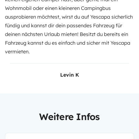
Wohnmobil oder einen kleineren Campingbus
ausprobieren möchtest, wirst du auf
Yescapa
sicherlich
fündig und kannst dir dein passendes Fahrzeug für
deinen nächsten Urlaub mieten! Besitzt du bereits ein
Fahrzeug kannst du es einfach und sicher
mit Yescapa
vermieten
.
Levin K
Weitere Infos