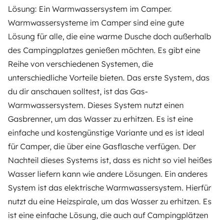
Lösung: Ein Warmwassersystem im Camper.
Warmwassersysteme im Camper sind eine gute
Lösung für alle, die eine warme Dusche doch außerhalb
des Campingplatzes genießen möchten. Es gibt eine
Reihe von verschiedenen Systemen, die
unterschiedliche Vorteile bieten. Das erste System, das
du dir anschauen solltest, ist das Gas-
Warmwassersystem. Dieses System nutzt einen
Gasbrenner, um das Wasser zu erhitzen. Es ist eine
einfache und kostengünstige Variante und es ist ideal
für Camper, die über eine Gasflasche verfügen. Der
Nachteil dieses Systems ist, dass es nicht so viel heißes
Wasser liefern kann wie andere Lösungen. Ein anderes
System ist das elektrische Warmwassersystem. Hierfür
nutzt du eine Heizspirale, um das Wasser zu erhitzen. Es
ist eine einfache Lösung, die auch auf Campingplätzen