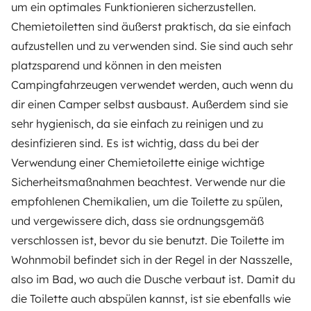
um ein optimales Funktionieren sicherzustellen.
Chemietoiletten sind äußerst praktisch, da sie einfach
aufzustellen und zu verwenden sind. Sie sind auch sehr
platzsparend und können in den meisten
Campingfahrzeugen verwendet werden, auch wenn du
dir einen Camper selbst ausbaust. Außerdem sind sie
sehr hygienisch, da sie einfach zu reinigen und zu
desinfizieren sind. Es ist wichtig, dass du bei der
Verwendung einer Chemietoilette einige wichtige
Sicherheitsmaßnahmen beachtest. Verwende nur die
empfohlenen Chemikalien, um die Toilette zu spülen,
und vergewissere dich, dass sie ordnungsgemäß
verschlossen ist, bevor du sie benutzt. Die Toilette im
Wohnmobil befindet sich in der Regel in der Nasszelle,
also im Bad, wo auch die Dusche verbaut ist. Damit du
die Toilette auch abspülen kannst, ist sie ebenfalls wie