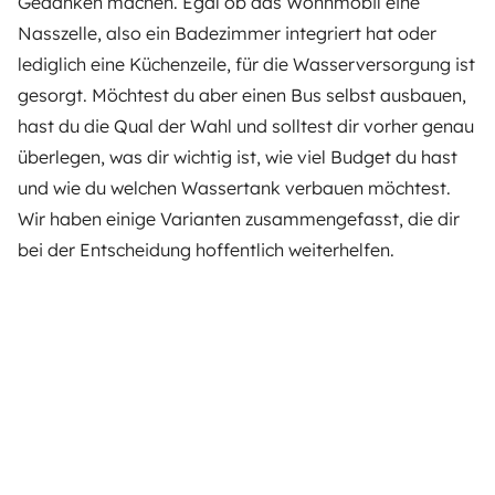
Gedanken machen. Egal ob das Wohnmobil eine
Nasszelle, also ein Badezimmer integriert hat oder
lediglich eine Küchenzeile, für die Wasserversorgung ist
gesorgt. Möchtest du aber einen Bus selbst ausbauen,
hast du die Qual der Wahl und solltest dir vorher genau
überlegen, was dir wichtig ist, wie viel Budget du hast
und wie du welchen Wassertank verbauen möchtest.
Wir haben einige Varianten zusammengefasst, die dir
bei der Entscheidung hoffentlich weiterhelfen.