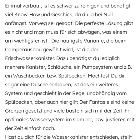
Einmal verbaut, ist es schwer zu reinigen und benötigt
viel Know-How und Geschick, da du ja bei Null
anfängst. Vorweg sei gesagt: Die perfekte Lösung gibt
es nicht und man muss für sich abwägen, was einem
am wichtigsten ist. Die häufigste Variante, die beim
Camperausbau gewählt wird, ist die der
Frischwasserkanister. Dazu benötigst du lediglich
mehrere Kanister, Schläuche, ein Pumpsystem und z.B.
ein Waschbecken bzw. Spülbecken. Möchtest Du dir
sogar eine Dusche einbauen, ist das ein weiteres
System und geschieht in der Regel unabhängig vom
Spülbecken, aber auch hier gilt: Der Fantasie sind keine
Grenzen gesetzt und viele basteln sich mit der Zeit ihr
optimales Wassersystem im Camper, bzw. justieren mit
der Zeit einfach nach.
Hast du dich für die Wasserkanister entschieden, stellt