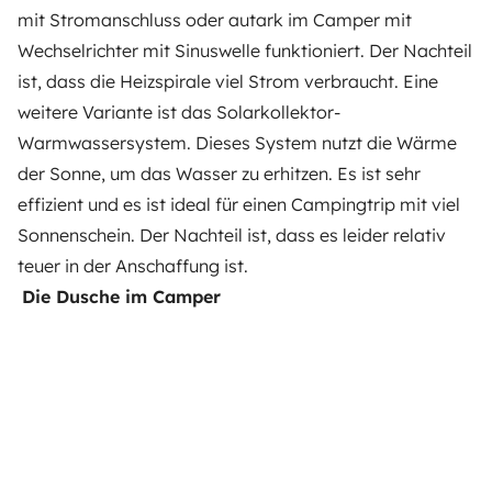
mit Stromanschluss oder autark im Camper mit
Wechselrichter mit Sinuswelle funktioniert. Der Nachteil
ist, dass die Heizspirale viel Strom verbraucht. Eine
weitere Variante ist das Solarkollektor-
Warmwassersystem. Dieses System nutzt die Wärme
der Sonne, um das Wasser zu erhitzen. Es ist sehr
effizient und es ist ideal für einen Campingtrip mit viel
Sonnenschein. Der Nachteil ist, dass es leider relativ
teuer in der Anschaffung ist.
Die Dusche im Camper