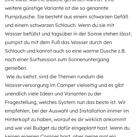
weitere günstige Variante ist die so genannte
Pumpdusche. Sie besteht aus einem schwarzen Gefäß
und einem schwarzen Schlauch. Wenn du sie mit
Wasser befüllst und tagsüber in der Sonne stehen lässt,
pumpst du mit dem Fuß das Wasser durch den
Schlauch und kannst auch so eine warme Dusche z.B.
nach einer Surfsession zum Sonnenuntergang
genießen.
Wie du siehst, sind die Themen rundum die
Wasserversorgung im Camper vielseitig und es gibt
unendlich viele Ideen und Varianten zu der
Fragestellung, welches System nun das beste ist. Wir
empfehlen, bei der Auswahl und Installation immer im
Hinterkopf zu haben, worauf es dir wirklich ankommt
und wie viel Budget du dafür eingeplant hast. Wenn du
keinen eigenen Camper hast, aber gerne mal ein