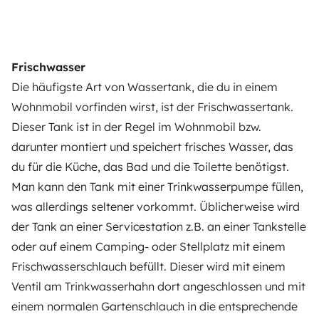
Frischwasser
Die häufigste Art von Wassertank, die du in einem
Wohnmobil vorfinden wirst, ist der Frischwassertank.
Dieser Tank ist in der Regel im Wohnmobil bzw.
darunter montiert und speichert frisches Wasser, das
du für die Küche, das Bad und die Toilette benötigst.
Man kann den Tank mit einer Trinkwasserpumpe füllen,
was allerdings seltener vorkommt. Üblicherweise wird
der Tank an einer Servicestation z.B. an einer Tankstelle
oder auf einem Camping- oder Stellplatz mit einem
Frischwasserschlauch befüllt. Dieser wird mit einem
Ventil am Trinkwasserhahn dort angeschlossen und mit
einem normalen Gartenschlauch in die entsprechende