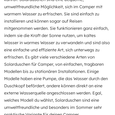
umweltfreundliche Möglichkeit, sich im Camper mit
warmem Wasser zu erfrischen. Sie sind einfach zu
installieren und können sogar auf Reisen
mitgenommen werden. Sie funktionieren ganz einfach,
indem sie die Kraft der Sonne nutzen, um kaltes
Wasser in warmes Wasser zu verwandeln und sind also
eine einfache und effiziente Art, sich unterwegs zu
erfrischen. Es gibt viele verschiedene Arten von
Solarduschen für Camper, von einfachen, tragbaren
Modellen bis zu stationären Installationen. Einige
Modelle haben eine Pumpe, die das Wasser durch den
Duschkopf befördert, andere können direkt an eine
externe Wasserquelle angeschlossen werden. Egal,
welches Modell du wählst, Solarduschen sind eine
umweltfreundliche und besonders im Sommer sehr
praktische Variante für deinen Camper.