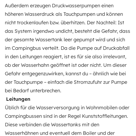
Außerdem erzeugen Druckwasserpumpen einen
höheren Wasserdruck als Tauchpumpen und können
nicht trockenlaufen bzw. überhitzen. Der Nachteil: Ist
das System irgendwo undicht, besteht die Gefahr, dass
der gesamte Wassertank leer gepumpt wird und sich
im Campingbus verteilt. Da die Pumpe auf Druckabfall
in den Leitungen reagiert, ist es für sie also irrelevant,
ob der Wasserhahn geöffnet ist oder nicht. Um dieser
Gefahr entgegenzuwirken, kannst du – ähnlich wie bei
der Tauchpumpe – einfach die Stromzufuhr zur Pumpe
bei Bedarf unterbrechen.
Leitungen
Üblich für die Wasserversorgung in Wohnmobilen oder
Campingbussen sind in der Regel Kunststoffleitungen.
Diese verbinden die Wassertanks mit den
Wasserhähnen und eventuell dem Boiler und der