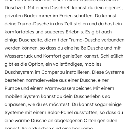
Duschzelt. Mit einem Duschzelt kannst du dein eigenes,
privaten Badezimmer im Freien schaffen. Du kannst
deine Truma-Dusche in das Zelt stellen und du hast ein
komfortables und sauberes Erlebnis. Es gibt auch
einige Duschzelte, die mit der Truma-Dusche verbunden
werden können, so dass du eine heiße Dusche und mit
Wasserdruck und Komfort genießen kannst. Schließlich
gibt es die Option, ein vollständiges, mobiles
Duschsystem im Camper zu installieren. Diese Systeme
bestehen normalerweise aus einer Dusche, einer
Pumpe und einem Warmwasserspeicher. Mit einem
mobilen System kannst du dein Duscherlebnis so
anpassen, wie du es möchtest. Du kannst sogar einige
Systeme mit einem Solar-Panel ausstatten, so dass du
eine warme Dusche an abgelegenen Orten genießen
kannst. Solarduschen sind eine bequeme,