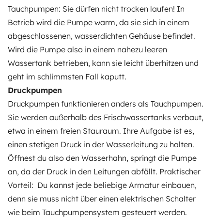
Tauchpumpen: Sie dürfen nicht trocken laufen! In
Betrieb wird die Pumpe warm, da sie sich in einem
abgeschlossenen, wasserdichten Gehäuse befindet.
Wird die Pumpe also in einem nahezu leeren
Wassertank betrieben, kann sie leicht überhitzen und
geht im schlimmsten Fall kaputt.
Druckpumpen
Druckpumpen funktionieren anders als Tauchpumpen.
Sie werden außerhalb des Frischwassertanks verbaut,
etwa in einem freien Stauraum. Ihre Aufgabe ist es,
einen stetigen Druck in der Wasserleitung zu halten.
Öffnest du also den Wasserhahn, springt die Pumpe
an, da der Druck in den Leitungen abfällt. Praktischer
Vorteil: Du kannst jede beliebige Armatur einbauen,
denn sie muss nicht über einen elektrischen Schalter
wie beim Tauchpumpensystem gesteuert werden.