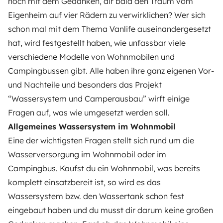
noch mit dem Gedanken, dir bald den Traum vom
Eigenheim auf vier Rädern zu verwirklichen? Wer sich
schon mal mit dem Thema Vanlife auseinandergesetzt
hat, wird festgestellt haben, wie unfassbar viele
verschiedene Modelle von Wohnmobilen und
Campingbussen gibt. Alle haben ihre ganz eigenen Vor-
und Nachteile und besonders das Projekt
“Wassersystem und Camperausbau” wirft einige
Fragen auf, was wie umgesetzt werden soll.
Allgemeines Wassersystem im Wohnmobil
Eine der wichtigsten Fragen stellt sich rund um die
Wasserversorgung im Wohnmobil oder im
Campingbus. Kaufst du ein Wohnmobil, was bereits
komplett einsatzbereit ist, so wird es das
Wassersystem bzw. den Wassertank schon fest
eingebaut haben und du musst dir darum keine großen