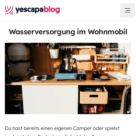
Wasserversorgung im Wohnmobil
Du hast bereits einen eigenen Camper oder spielst