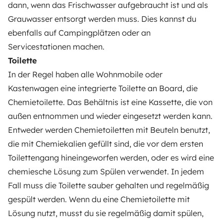
dann, wenn das Frischwasser aufgebraucht ist und als
Grauwasser entsorgt werden muss. Dies kannst du
ebenfalls auf Campingplätzen oder an
Servicestationen machen.
Toilette
In der Regel haben alle Wohnmobile oder
Kastenwagen eine integrierte Toilette an Board, die
Chemietoilette. Das Behältnis ist eine Kassette, die von
außen entnommen und wieder eingesetzt werden kann.
Entweder werden Chemietoiletten mit Beuteln benutzt,
die mit Chemiekalien gefüllt sind, die vor dem ersten
Toilettengang hineingeworfen werden, oder es wird eine
chemiesche Lösung zum Spülen verwendet. In jedem
Fall muss die Toilette sauber gehalten und regelmäßig
gespült werden. Wenn du eine Chemietoilette mit
Lösung nutzt, musst du sie regelmäßig damit spülen,