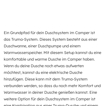
Ein Grundpfad für dein Duschsystem im Camper ist
das Truma-System. Dieses System besteht aus einer
Duschwanne, einer Duschpumpe und einem
Warmwasserspeicher. Mit diesem Setup kannst du eine
komfortable und warme Dusche im Camper haben.
Wenn du deine Dusche noch etwas aufwerten
möchtest, kannst du eine elektrische Dusche
hinzufügen. Diese kann mit dem Truma-System
verbunden werden, so dass du noch mehr Komfort und
Warmwasser in deiner Dusche genießen kannst. Eine
weitere Option für dein Duschsystem im Camper ist
eine Kombination aus einer Truma-Dusche und einem