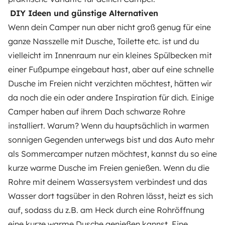
DIY Ideen und günstige Alternativen
Wenn dein Camper nun aber nicht groß genug für eine
ganze Nasszelle mit Dusche, Toilette etc. ist und du
vielleicht im Innenraum nur ein kleines Spülbecken mit
einer Fußpumpe eingebaut hast, aber auf eine schnelle
Dusche im Freien nicht verzichten möchtest, hätten wir
da noch die ein oder andere Inspiration für dich. Einige
Camper haben auf ihrem Dach schwarze Rohre
installiert. Warum? Wenn du hauptsächlich in warmen
sonnigen Gegenden unterwegs bist und das Auto mehr
als Sommercamper nutzen möchtest, kannst du so eine
kurze warme Dusche im Freien genießen. Wenn du die
Rohre mit deinem Wassersystem verbindest und das
Wasser dort tagsüber in den Rohren lässt, heizt es sich
auf, sodass du z.B. am Heck durch eine Rohröffnung
eine kurze warme Dusche genießen kannst. Eine