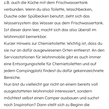
z.B. auch die Küche mit dem Frischwassertank
verbunden. Wenn du also Toilette, Waschbecken,
Dusche oder Spülbecken benutzt, zieht sich das
Wassersystem das Wasser aus dem Frischwassertank.
Ist dieser dann leer, macht sich das also überall im
Wohnmobil bemerkbar.
Kurzer Hinweis zur Chemietoilette: Wichtig ist, dass du
sie nur an dafür ausgewiesenen Orten entleerst. An den
Servicestationen für Wohnmobile gibt es auch immer
eine Entsorgungsstelle für Chemietoiletten und auf
jedem Campingplatz findest du dafür gekennzeichnete
Bereiche.
Nun bist du vielleicht gar nicht an einem bereits voll
ausgestatteten Wohnmobil interessiert, sondern
möchtest selbst einen Camper ausbauen und suchst
noch Inspiration? Dann stellt sich zu Beginn die