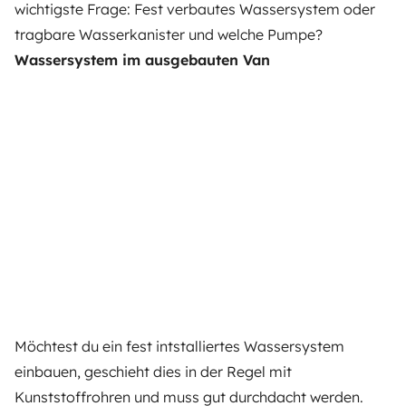
wichtigste Frage: Fest verbautes Wassersystem oder
tragbare Wasserkanister und welche Pumpe?
Wassersystem im ausgebauten Van
Möchtest du ein fest intstalliertes Wassersystem
einbauen, geschieht dies in der Regel mit
Kunststoffrohren und muss gut durchdacht werden.