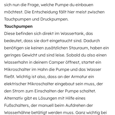
sich nun die Frage, welche Pumpe du einbauen
möchtest. Die Entscheidung fällt hier meist zwischen
Tauchpumpen und Druckpumpen.
Tauchpumpen
Diese befinden sich direkt im Wassertank, das
bedeutet, dass sie dort eingetaucht sind. Dadurch
benötigen sie keinen zusätzlichen Stauraum, haben ein
geringes Gewicht und sind leise. Sobald du also einen
Wasserhahn in deinem Camper öffnest, startet ein
Mikroschalter im Hahn die Pumpe und das Wasser
fließt. Wichtig ist also, dass an der Armatur ein
elektrischer Mikroschalter eingebaut sein muss, der
den Strom zum Einschalten der Pumpe schaltet.
Alternativ gibt es Lösungen mit Hilfe eines
Fußschalters, der manuell beim Aufdrehen der
Wasserhähne betätigt werden muss. Ganz wichtig bei