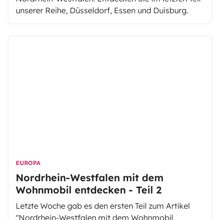
unserer Reihe, Düsseldorf, Essen und Duisburg.
EUROPA
Nordrhein-Westfalen mit dem
Wohnmobil entdecken - Teil 2
Letzte Woche gab es den ersten Teil zum Artikel
"Nordrhein-Westfalen mit dem Wohnmobil