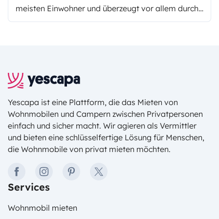
meisten Einwohner und überzeugt vor allem durch
seine Vielfalt.
Yescapa ist eine Plattform, die das Mieten von
Wohnmobilen und Campern zwischen Privatpersonen
einfach und sicher macht. Wir agieren als Vermittler
und bieten eine schlüsselfertige Lösung für Menschen,
die Wohnmobile von privat mieten möchten.
facebook
instagram
pinterest
twitter
Services
Wohnmobil mieten