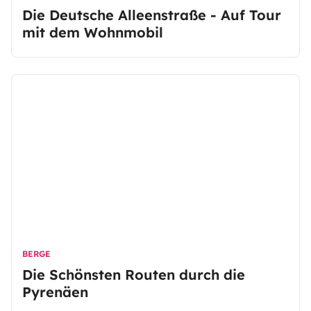
Die Deutsche Alleenstraße - Auf Tour
mit dem Wohnmobil
BERGE
Die Schönsten Routen durch die
Pyrenäen