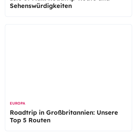
Sehenswürdigkeiten
EUROPA
Roadtrip in Großbritannien: Unsere
Top 5 Routen