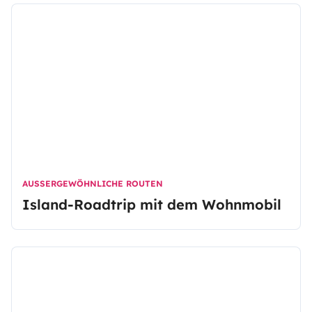
AUSSERGEWÖHNLICHE ROUTEN
Island-Roadtrip mit dem Wohnmobil