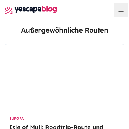
Außergewöhnliche Routen
EUROPA
Isle of Mull: Roadtrip-Route und