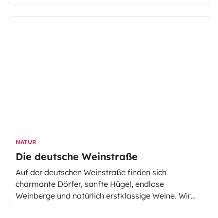
NATUR
Die deutsche Weinstraße
Auf der deutschen Weinstraße finden sich
charmante Dörfer, sanfte Hügel, endlose
Weinberge und natürlich erstklassige Weine. Wir
zeigen dir die schönsten Orte und die besten