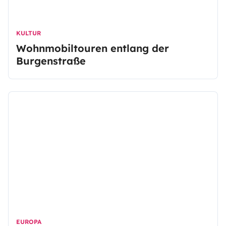
KULTUR
Wohnmobiltouren entlang der
Burgenstraße
EUROPA