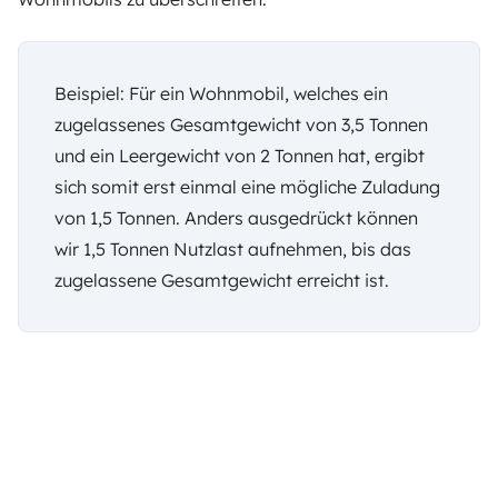
Beispiel: Für ein Wohnmobil, welches ein
zugelassenes Gesamtgewicht von 3,5 Tonnen
und ein Leergewicht von 2 Tonnen hat, ergibt
sich somit erst einmal eine mögliche Zuladung
von 1,5 Tonnen. Anders ausgedrückt können
wir 1,5 Tonnen Nutzlast aufnehmen, bis das
zugelassene Gesamtgewicht erreicht ist.