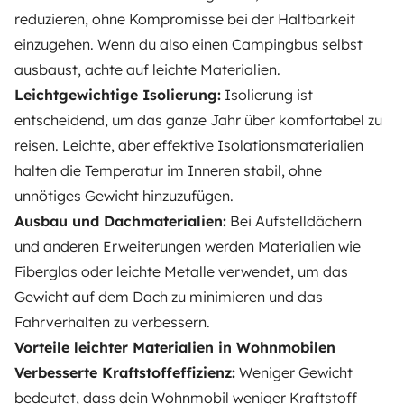
reduzieren, ohne Kompromisse bei der Haltbarkeit
einzugehen. Wenn du also einen Campingbus selbst
ausbaust, achte auf leichte Materialien.
Leichtgewichtige Isolierung:
Isolierung ist
entscheidend, um das ganze Jahr über komfortabel zu
reisen. Leichte, aber effektive Isolationsmaterialien
halten die Temperatur im Inneren stabil, ohne
unnötiges Gewicht hinzuzufügen.
Ausbau und Dachmaterialien:
Bei Aufstelldächern
und anderen Erweiterungen werden Materialien wie
Fiberglas oder leichte Metalle verwendet, um das
Gewicht auf dem Dach zu minimieren und das
Fahrverhalten zu verbessern.
Vorteile leichter Materialien in Wohnmobilen
Verbesserte Kraftstoffeffizienz:
Weniger Gewicht
bedeutet, dass dein Wohnmobil weniger Kraftstoff