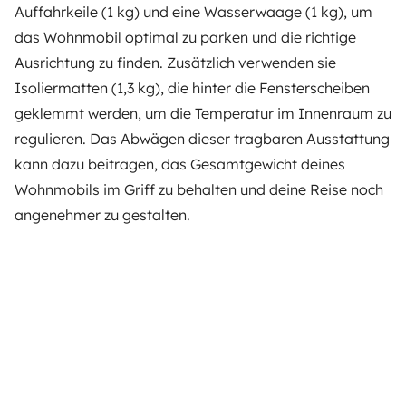
Auffahrkeile (1 kg) und eine Wasserwaage (1 kg), um
das Wohnmobil optimal zu parken und die richtige
Ausrichtung zu finden. Zusätzlich verwenden sie
Isoliermatten (1,3 kg), die hinter die Fensterscheiben
geklemmt werden, um die Temperatur im Innenraum zu
regulieren. Das Abwägen dieser tragbaren Ausstattung
kann dazu beitragen, das Gesamtgewicht deines
Wohnmobils im Griff zu behalten und deine Reise noch
angenehmer zu gestalten.