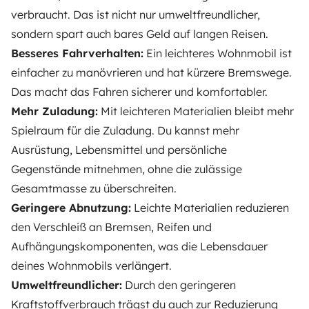
verbraucht. Das ist nicht nur umweltfreundlicher,
sondern spart auch bares Geld auf langen Reisen.
Besseres Fahrverhalten:
Ein leichteres Wohnmobil ist
einfacher zu manövrieren und hat kürzere Bremswege.
Das macht das Fahren sicherer und komfortabler.
Mehr Zuladung:
Mit leichteren Materialien bleibt mehr
Spielraum für die Zuladung. Du kannst mehr
Ausrüstung, Lebensmittel und persönliche
Gegenstände mitnehmen, ohne die zulässige
Gesamtmasse zu überschreiten.
Geringere Abnutzung:
Leichte Materialien reduzieren
den Verschleiß an Bremsen, Reifen und
Aufhängungskomponenten, was die Lebensdauer
deines Wohnmobils verlängert.
Umweltfreundlicher:
Durch den geringeren
Kraftstoffverbrauch trägst du auch zur Reduzierung