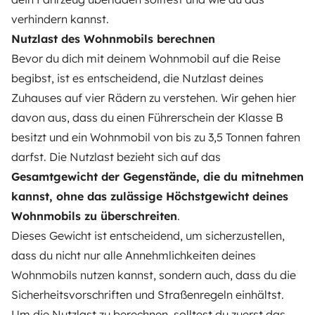
verhindern kannst.
Nutzlast des Wohnmobils berechnen
Bevor du dich mit deinem Wohnmobil auf die Reise
begibst, ist es entscheidend, die Nutzlast deines
Zuhauses auf vier Rädern zu verstehen. Wir gehen hier
davon aus, dass du einen Führerschein der Klasse B
besitzt und ein Wohnmobil von bis zu 3,5 Tonnen fahren
darfst. Die Nutzlast bezieht sich auf das
Gesamtgewicht der Gegenstände, die du mitnehmen
kannst, ohne das zulässige Höchstgewicht deines
Wohnmobils zu überschreiten
.
Dieses Gewicht ist entscheidend, um sicherzustellen,
dass du nicht nur alle Annehmlichkeiten deines
Wohnmobils nutzen kannst, sondern auch, dass du die
Sicherheitsvorschriften und Straßenregeln einhältst.
Um die Nutzlast zu berechnen, solltest du zuerst das