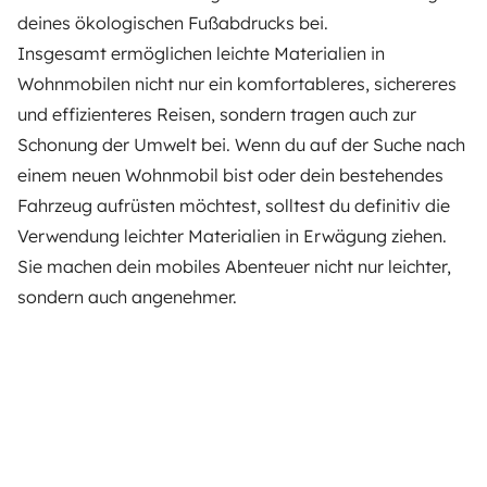
deines ökologischen Fußabdrucks bei.
Insgesamt ermöglichen leichte Materialien in
Wohnmobilen nicht nur ein komfortableres, sichereres
und effizienteres Reisen, sondern tragen auch zur
Schonung der Umwelt bei. Wenn du auf der Suche nach
einem neuen Wohnmobil bist oder dein bestehendes
Fahrzeug aufrüsten möchtest, solltest du definitiv die
Verwendung leichter Materialien in Erwägung ziehen.
Sie machen dein mobiles Abenteuer nicht nur leichter,
sondern auch angenehmer.