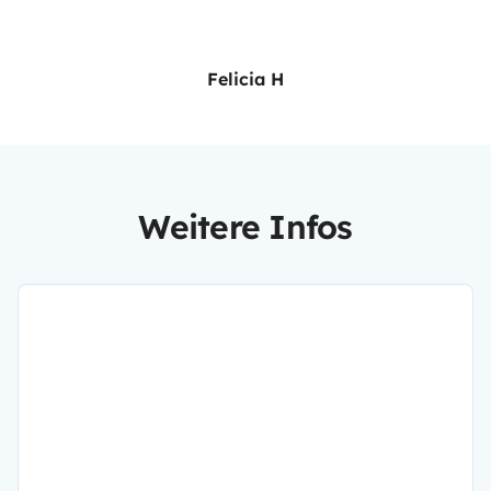
Felicia H
Weitere Infos