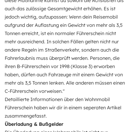
diese Maßnahme kannst du sowohl die Achslasten als
auch das zulässige Gesamtgewicht erhöhen. Es ist
jedoch wichtig, aufzupassen: Wenn dein Reisemobil
aufgrund der Auflastung ein Gewicht von mehr als 3,5
Tonnen erreicht, ist ein normaler Führerschein nicht
mehr ausreichend. In solchen Fällen gelten nicht nur
andere Regeln im Straßenverkehr, sondern auch die
Fahrerlaubnis muss überprüft werden. Personen, die
ihren B-Führerschein vor 1998 (Klasse 3) erworben
haben, dürfen auch Fahrzeuge mit einem Gewicht von
mehr als 3,5 Tonnen lenken. Alle anderen müssen einen
C-Führerschein vorweisen."
Detaillierte Informationen über den
Wohnmobil
Führerschein
haben wir dir in einem seperaten Artikel
zusammengefasst.
Überladung & Bußgelder