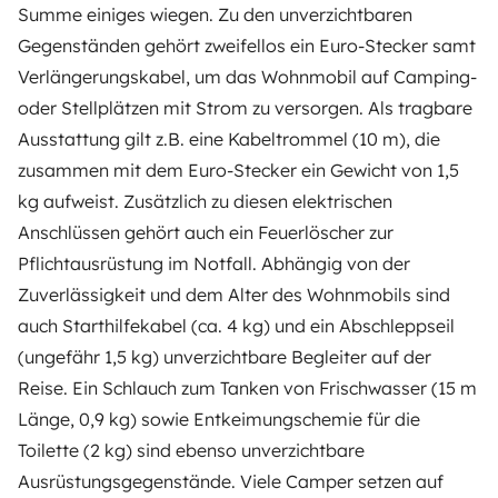
Summe einiges wiegen. Zu den unverzichtbaren
Gegenständen gehört zweifellos ein Euro-Stecker samt
Verlängerungskabel, um das Wohnmobil auf Camping-
oder Stellplätzen mit Strom zu versorgen. Als tragbare
Ausstattung gilt z.B. eine Kabeltrommel (10 m), die
zusammen mit dem Euro-Stecker ein Gewicht von 1,5
kg aufweist. Zusätzlich zu diesen elektrischen
Anschlüssen gehört auch ein Feuerlöscher zur
Pflichtausrüstung im Notfall. Abhängig von der
Zuverlässigkeit und dem Alter des Wohnmobils sind
auch Starthilfekabel (ca. 4 kg) und ein Abschleppseil
(ungefähr 1,5 kg) unverzichtbare Begleiter auf der
Reise. Ein Schlauch zum Tanken von Frischwasser (15 m
Länge, 0,9 kg) sowie Entkeimungschemie für die
Toilette (2 kg) sind ebenso unverzichtbare
Ausrüstungsgegenstände. Viele Camper setzen auf