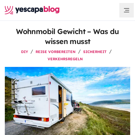
Wohnmobil Gewicht – Was du
wissen musst
DIY
REISE VORBEREITEN
SICHERHEIT
VERKEHRSREGELN