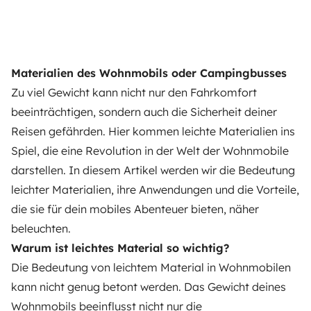
Materialien des Wohnmobils oder Campingbusses
Zu viel Gewicht kann nicht nur den Fahrkomfort
beeinträchtigen, sondern auch die Sicherheit deiner
Reisen gefährden. Hier kommen leichte Materialien ins
Spiel, die eine Revolution in der Welt der Wohnmobile
darstellen. In diesem Artikel werden wir die Bedeutung
leichter Materialien, ihre Anwendungen und die Vorteile,
die sie für dein mobiles Abenteuer bieten, näher
beleuchten.
Warum ist leichtes Material so wichtig?
Die Bedeutung von leichtem Material in Wohnmobilen
kann nicht genug betont werden. Das Gewicht deines
Wohnmobils beeinflusst nicht nur die