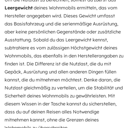
Leergewicht
deines Wohnmobils ermitteln, das vom
Hersteller angegeben wird. Dieses Gewicht umfasst
das Basisfahrzeug und die serienmäßige Ausrüstung,
aber keine persönlichen Gegenstände oder zusätzliche
Ausstattung. Sobald du das Leergewicht kennst,
subtrahiere es vom zulässigen Höchstgewicht deines
Wohnmobils, das ebenfalls in den Herstellerangaben zu
finden ist. Die Differenz ist die Nutzlast, die du mit
Gepäck, Ausrüstung und allen anderen Dingen füllen
kannst, die du mitnehmen möchtest. Denke daran, die
Nutzlast gleichmäßig zu verteilen, um die Stabilität und
Sicherheit deines Wohnmobils zu gewährleisten. Mit
diesem Wissen in der Tasche kannst du sicherstellen,
dass du auf deinen Reisen alles Notwendige
mitnehmen kannst, ohne die Grenzen deines
Wohnmobils zu überschreiten.