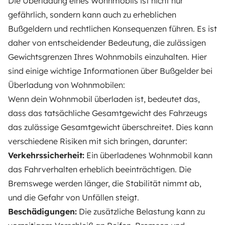
Die Überladung eines Wohnmobils ist nicht nur
gefährlich, sondern kann auch zu erheblichen
Bußgeldern und rechtlichen Konsequenzen führen. Es ist
daher von entscheidender Bedeutung, die zulässigen
Gewichtsgrenzen Ihres Wohnmobils einzuhalten. Hier
sind einige wichtige Informationen über Bußgelder bei
Überladung von Wohnmobilen:
Wenn dein Wohnmobil überladen ist, bedeutet das,
dass das tatsächliche Gesamtgewicht des Fahrzeugs
das zulässige Gesamtgewicht überschreitet. Dies kann
verschiedene Risiken mit sich bringen, darunter:
Verkehrssicherheit:
Ein überladenes Wohnmobil kann
das Fahrverhalten erheblich beeinträchtigen. Die
Bremswege werden länger, die Stabilität nimmt ab,
und die Gefahr von Unfällen steigt.
Beschädigungen:
Die zusätzliche Belastung kann zu