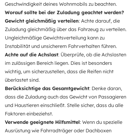
Geschwindigkeit deines Wohnmobils
zu beachten.
Worauf sollte bei der Zuladung geachtet werden?
Gewicht gleichmäßig verteilen
: Achte darauf, die
Zuladung gleichmäßig über das Fahrzeug zu verteilen.
Ungleichmäßige Gewichtsverteilung kann zu
Instabilität und unsicherem Fahrverhalten führen.
Achte auf die Achslast
: Überprüfe, ob die Achslasten
im zulässigen Bereich liegen. Dies ist besonders
wichtig, um sicherzustellen, dass die Reifen nicht
überlastet sind.
Berücksichtige das Gesamtgewicht
: Denke daran,
dass die Zuladung auch das Gewicht von Passagieren
und Haustieren einschließt. Stelle sicher, dass du alle
Faktoren einbeziehst.
Verwende geeignete Hilfsmittel
: Wenn du spezielle
Ausrüstung wie Fahrradträger oder Dachboxen