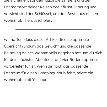
die Sicherheit, sondern auch die Effizienz und den
Fahrkomfort deiner Reisen beeinflusst. Planung und
Vorsicht sind der Schlüssel, um das Beste aus deinem
Wohnmobil herauszuholen.
Wir hoffen, dass dieser Artikel dir eine optimale
Übersicht rundum das Gewicht und die passende
Beladung deines Wohnmobils gegeben hat und du dich
für dein nächstes Abenteuer auf vier Rädern optimal
vorbereitet fühlst. Wenn dir noch das passende
Fahrzeug für einen Campingurlaub fehlt,
miete ein
Wohnmobil
mit Yescapa!