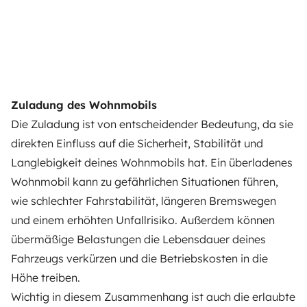
Zuladung des Wohnmobils
Die Zuladung ist von entscheidender Bedeutung, da sie
direkten Einfluss auf die Sicherheit, Stabilität und
Langlebigkeit deines Wohnmobils hat. Ein überladenes
Wohnmobil kann zu gefährlichen Situationen führen,
wie schlechter Fahrstabilität, längeren Bremswegen
und einem erhöhten Unfallrisiko. Außerdem können
übermäßige Belastungen die Lebensdauer deines
Fahrzeugs verkürzen und die Betriebskosten in die
Höhe treiben.
Wichtig in diesem Zusammenhang ist auch die
erlaubte