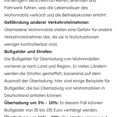
vorzeitigem Verschleiß an Reifen, Bremsen und
Fahrwerk führen, was die Lebensdauer des
Wohnmobils verkürzt und die Betriebskosten erhöht.
Gefährdung anderer Verkehrsteilnehmer:
Überladene Wohnmobile stellen eine Gefahr für andere
Verkehrsteilnehmer dar, da sie in Notsituationen
weniger kontrollierbar sind.
Bußgelder und Strafen:
Die Bußgelder für Überladung von Wohnmobilen
variieren je nach Land und Region. In vielen Ländern
werden die Strafen gestaffelt, basierend auf dem
Ausmaß der Überladung. Hier sind einige Beispiele für
Bußgelder, die bei Überladung von Wohnmobilen in
Deutschland anfallen können:
Überladung um 5% - 10%:
In diesem Fall können
Bußgelder von 35 bis 135 Euro verhängt werden.