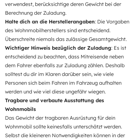
verwendest, berücksichtige deren Gewicht bei der
Berechnung der Zuladung.
Halte dich an die Herstellerangaben
: Die Vorgaben
des Wohnmobilherstellers sind entscheidend.
Überschreite niemals das zulässige Gesamtgewicht.
Wichtiger Hinweis bezüglich der Zuladung
: Es ist
entscheidend zu beachten, dass Mitreisende neben
dem Fahrer ebenfalls zur Zuladung zählen. Deshalb
solltest du dir im Klaren darüber sein, wie viele
Personen sich beim Fahren im Fahrzeug aufhalten
werden und wie viel diese ungefähr wiegen.
Tragbare und verbaute Ausstattung des
Wohnmobils
Das Gewicht der tragbaren Ausrüstung für dein
Wohnmobil sollte keinesfalls unterschätzt werden.
Selbst die kleineren Notwendigkeiten können in der