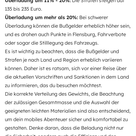
Überladung um 11% - 20%:
Die Strafen steigen auf
135 bis 235 Euro.
Überladung um mehr als 20%:
Bei schwerer
Überladung können die Bußgelder erheblich höher sein,
und es drohen auch Punkte in Flensburg, Fahrverbote
oder sogar die Stilllegung des Fahrzeugs.
Es ist wichtig zu beachten, dass die Bußgelder und
Strafen je nach Land und Region erheblich variieren
können. Daher ist es ratsam, sich vor einer Reise über
die aktuellen Vorschriften und Sanktionen in dem Land
zu informieren, das du besuchen möchtest.
Die korrekte Verteilung des Gewichts, die Beachtung
der zulässigen Gesamtmasse und die Auswahl der
geeigneten leichten Materialien sind also entscheidend,
um dein mobiles Abenteuer sicher und komfortabel zu
gestalten. Denke daran, dass die Beladung nicht nur