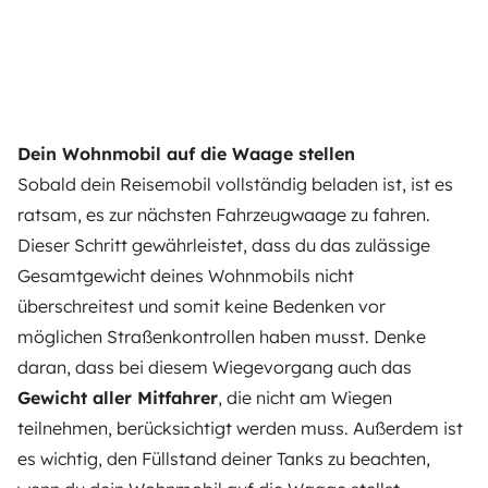
Dein Wohnmobil auf die Waage stellen
Sobald dein Reisemobil vollständig beladen ist, ist es
ratsam, es zur nächsten Fahrzeugwaage zu fahren.
Dieser Schritt gewährleistet, dass du das zulässige
Gesamtgewicht deines Wohnmobils nicht
überschreitest und somit keine Bedenken vor
möglichen Straßenkontrollen haben musst. Denke
daran, dass bei diesem Wiegevorgang auch das
Gewicht aller Mitfahrer
, die nicht am Wiegen
teilnehmen, berücksichtigt werden muss. Außerdem ist
es wichtig, den Füllstand deiner Tanks zu beachten,