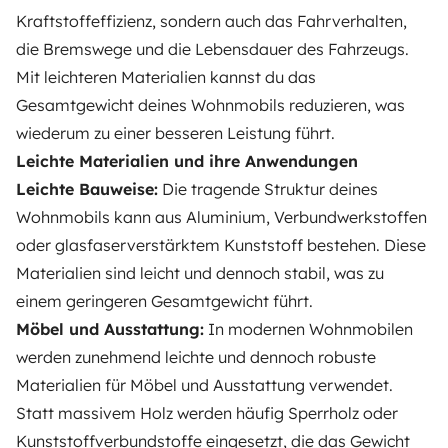
Kraftstoffeffizienz, sondern auch das Fahrverhalten,
die Bremswege und die Lebensdauer des Fahrzeugs.
Mit leichteren Materialien kannst du das
Gesamtgewicht deines Wohnmobils reduzieren, was
wiederum zu einer besseren Leistung führt.
Leichte Materialien und ihre Anwendungen
Leichte Bauweise:
Die tragende Struktur deines
Wohnmobils kann aus Aluminium, Verbundwerkstoffen
oder glasfaserverstärktem Kunststoff bestehen. Diese
Materialien sind leicht und dennoch stabil, was zu
einem geringeren Gesamtgewicht führt.
Möbel und Ausstattung:
In modernen Wohnmobilen
werden zunehmend leichte und dennoch robuste
Materialien für Möbel und Ausstattung verwendet.
Statt massivem Holz werden häufig Sperrholz oder
Kunststoffverbundstoffe eingesetzt, die das Gewicht