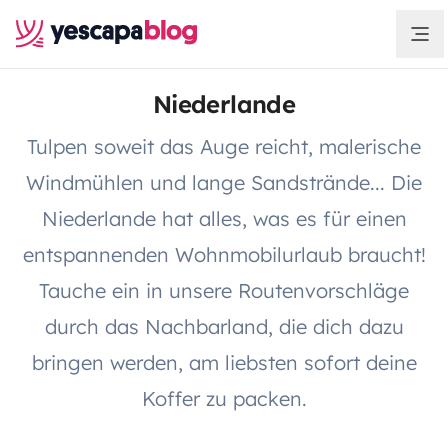
Niederlande
Tulpen soweit das Auge reicht, malerische
Windmühlen und lange Sandstrände... Die
Niederlande hat alles, was es für einen
entspannenden Wohnmobilurlaub braucht!
Tauche ein in unsere Routenvorschläge
durch das Nachbarland, die dich dazu
bringen werden, am liebsten sofort deine
Koffer zu packen.