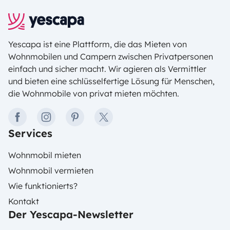
Yescapa ist eine Plattform, die das Mieten von
Wohnmobilen und Campern zwischen Privatpersonen
einfach und sicher macht. Wir agieren als Vermittler
und bieten eine schlüsselfertige Lösung für Menschen,
die Wohnmobile von privat mieten möchten.
facebook
instagram
pinterest
twitter
Services
Wohnmobil mieten
Wohnmobil vermieten
Wie funktionierts?
Kontakt
Der Yescapa-Newsletter