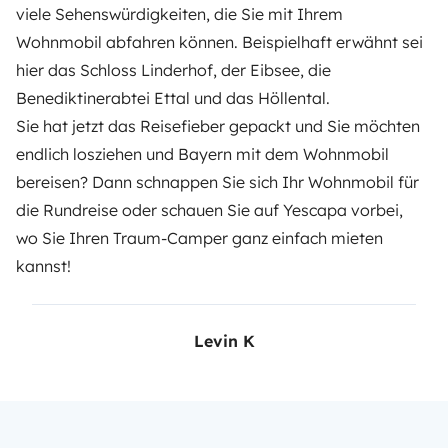
viele Sehenswürdigkeiten, die Sie mit Ihrem
Wohnmobil abfahren können. Beispielhaft erwähnt sei
hier das Schloss Linderhof, der Eibsee, die
Benediktinerabtei Ettal und das Höllental.
Sie hat jetzt das Reisefieber gepackt und Sie möchten
endlich losziehen und Bayern mit dem Wohnmobil
bereisen? Dann schnappen Sie sich Ihr Wohnmobil für
die Rundreise oder schauen Sie auf
Yescapa
vorbei,
wo Sie Ihren Traum-Camper ganz einfach mieten
kannst!
Levin K