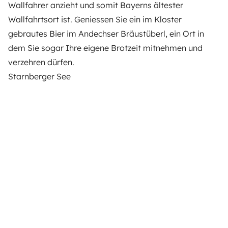
Wallfahrer anzieht und somit Bayerns ältester
Wallfahrtsort ist. Geniessen Sie ein im Kloster
gebrautes Bier im Andechser Bräustüberl, ein Ort in
dem Sie sogar Ihre eigene Brotzeit mitnehmen und
verzehren dürfen.
Starnberger See