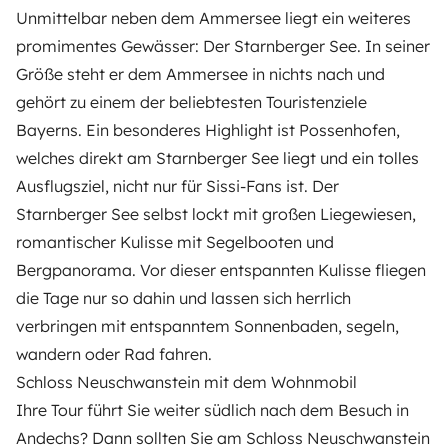
Unmittelbar neben dem Ammersee liegt ein weiteres
promimentes Gewässer:
Der Starnberger See
. In seiner
Größe steht er dem Ammersee in nichts nach und
gehört zu einem der beliebtesten Touristenziele
Bayerns. Ein besonderes Highlight ist Possenhofen,
welches direkt am Starnberger See liegt und ein tolles
Ausflugsziel, nicht nur für Sissi-Fans ist. Der
Starnberger See selbst lockt mit großen Liegewiesen,
romantischer Kulisse mit Segelbooten und
Bergpanorama. Vor dieser entspannten Kulisse fliegen
die Tage nur so dahin und lassen sich herrlich
verbringen mit entspanntem Sonnenbaden, segeln,
wandern oder Rad fahren.
Schloss Neuschwanstein mit dem Wohnmobil
Ihre Tour führt Sie weiter südlich nach dem Besuch in
Andechs? Dann sollten Sie am Schloss Neuschwanstein