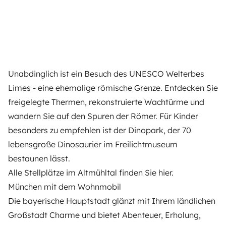
Unabdinglich ist ein Besuch des UNESCO Welterbes
Limes - eine ehemalige römische Grenze. Entdecken Sie
freigelegte Thermen, rekonstruierte Wachtürme und
wandern Sie auf den Spuren der Römer. Für Kinder
besonders zu empfehlen ist der Dinopark, der 70
lebensgroße Dinosaurier im Freilichtmuseum
bestaunen lässt.
Alle Stellplätze im Altmühltal finden Sie
hier
.
München mit dem Wohnmobil
Die bayerische Hauptstadt glänzt mit Ihrem ländlichen
Großstadt Charme und bietet Abenteuer, Erholung,