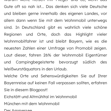
Gute oft so nah ist... Das denken sich viele Deutsche
und bleiben gerne innerhalb des eigenen Landes, vor
allem dann wenn Sie mit dem Wohnmobil unterwegs
sind. In Deutschland gibt es wahrlich viele schöne
Regionen und Orte, doch das Highlight vieler
Wohnmobilfahrer ist und bleibt Bayern, wie es die
neuesten Zahlen einer Umfrage von
Promobil
zeigen.
Laut dieser, fahren 26% der Wohnmobil Eigentümer
und Campingbegeisterte bevorzugt südlich des
Weißwurstäquators in den Urlaub.
Welche Orte und Sehenswürdigkeiten Sie auf Ihrer
Bayernreise auf keinen Fall verpassen sollten, erfahren
Sie in diesem Blogpost!
Eichstätt und Altmühltal im Wohnmobil
München mit dem Wohnmobil
Der Ammersee