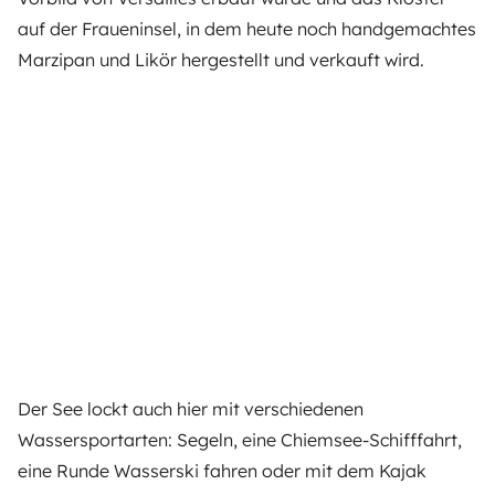
auf der Fraueninsel, in dem heute noch handgemachtes
Marzipan und Likör hergestellt und verkauft wird.
Der See lockt auch hier mit verschiedenen
Wassersportarten: Segeln, eine Chiemsee-Schifffahrt,
eine Runde Wasserski fahren oder mit dem Kajak