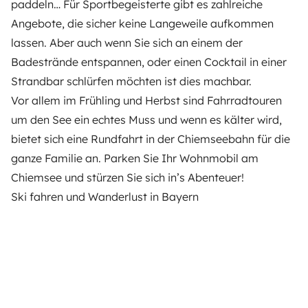
paddeln… Für Sportbegeisterte gibt es zahlreiche
Angebote, die sicher keine Langeweile aufkommen
lassen. Aber auch wenn Sie sich an einem der
Badestrände entspannen, oder einen Cocktail in einer
Strandbar schlürfen möchten ist dies machbar.
Vor allem im Frühling und Herbst sind Fahrradtouren
um den See ein echtes Muss und wenn es kälter wird,
bietet sich eine Rundfahrt in der Chiemseebahn für die
ganze Familie an. Parken Sie Ihr Wohnmobil am
Chiemsee und stürzen Sie sich in’s Abenteuer!
Ski fahren und Wanderlust in Bayern