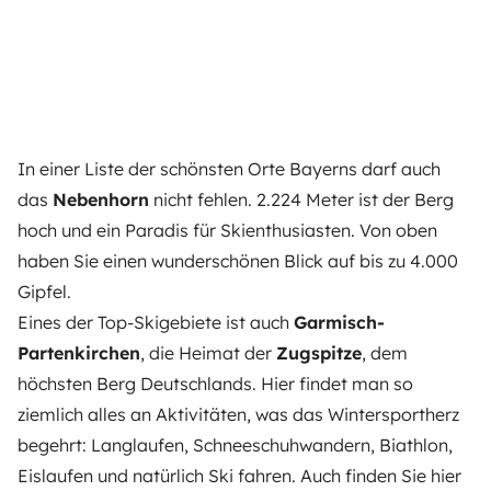
In einer Liste der schönsten Orte Bayerns darf auch
das
Nebenhorn
nicht fehlen. 2.224 Meter ist der Berg
hoch und ein Paradis für Skienthusiasten. Von oben
haben Sie einen wunderschönen Blick auf bis zu 4.000
Gipfel.
Eines der Top-Skigebiete ist auch
Garmisch-
Partenkirchen
, die Heimat der
Zugspitze
, dem
höchsten Berg Deutschlands. Hier findet man so
ziemlich alles an Aktivitäten, was das Wintersportherz
begehrt: Langlaufen, Schneeschuhwandern, Biathlon,
Eislaufen und natürlich Ski fahren. Auch finden Sie hier