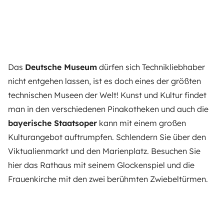
Das
Deutsche Museum
dürfen sich Technikliebhaber
nicht entgehen lassen, ist es doch eines der größten
technischen Museen der Welt! Kunst und Kultur findet
man in den verschiedenen Pinakotheken und auch die
bayerische Staatsoper
kann mit einem großen
Kulturangebot auftrumpfen. Schlendern Sie über den
Viktualienmarkt und den Marienplatz. Besuchen Sie
hier das Rathaus mit seinem Glockenspiel und die
Frauenkirche mit den zwei berühmten Zwiebeltürmen.