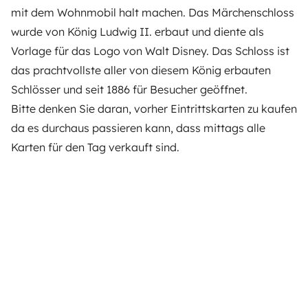
mit dem Wohnmobil halt machen. Das Märchenschloss
wurde von König Ludwig II. erbaut und diente als
Vorlage für das Logo von Walt Disney. Das Schloss ist
das prachtvollste aller von diesem König erbauten
Schlösser und seit 1886 für Besucher geöffnet.
Bitte denken Sie daran, vorher Eintrittskarten zu kaufen
da es durchaus passieren kann, dass mittags alle
Karten für den Tag verkauft sind.