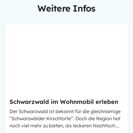
Weitere Infos
Schwarzwald im Wohnmobil erleben
Der Schwarzwald ist bekannt für die gleichnamige
“Schwarzwälder Kirschtorte”. Doch die Region hat
noch viel mehr zu bieten, als leckeren Nachtisch.
Ob Natur, Kultur oder Sport, im Schwarzwald