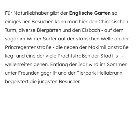
Für Naturliebhaber gibt der
Englische Garten
so
einiges her. Besuchen kann man hier den Chinesischen
Turm, diverse Biergärten und den Eisbach - auf dem
sogar im Winter Surfer auf der statischen Welle an der
Prinzregentenstraße - die neben der Maximilianstraße
liegt und eine der viele Prachtstraßen der Stadt ist -
wellenreiten gehen. Entlang der Isar wird im Sommer
unter Freunden gegrillt und der Tierpark Hellabrunn
begeistert die jüngsten Besucher.