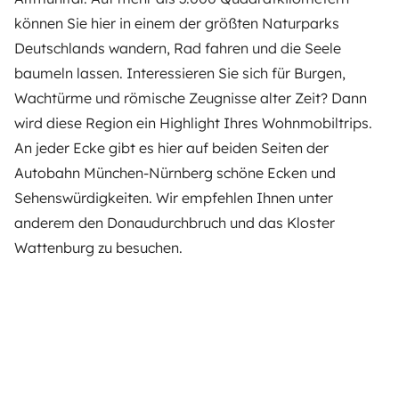
können Sie hier in einem der größten Naturparks
Deutschlands wandern, Rad fahren und die Seele
baumeln lassen. Interessieren Sie sich für Burgen,
Wachtürme und römische Zeugnisse alter Zeit? Dann
wird diese Region ein Highlight Ihres Wohnmobiltrips.
An jeder Ecke gibt es hier auf beiden Seiten der
Autobahn München-Nürnberg schöne Ecken und
Sehenswürdigkeiten. Wir empfehlen Ihnen unter
anderem den Donaudurchbruch und das Kloster
Wattenburg zu besuchen.