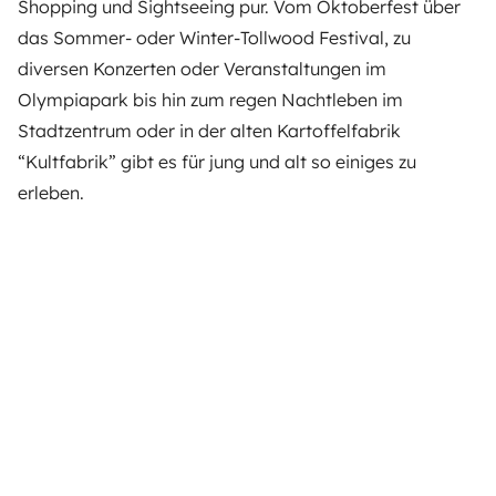
Shopping und Sightseeing pur. Vom Oktoberfest über
das Sommer- oder Winter-Tollwood Festival, zu
diversen Konzerten oder Veranstaltungen im
Olympiapark bis hin zum regen Nachtleben im
Stadtzentrum oder in der alten Kartoffelfabrik
“Kultfabrik” gibt es für jung und alt so einiges zu
erleben.