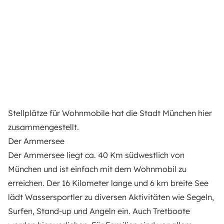
Stellplätze für Wohnmobile
hat die Stadt München hier
zusammengestellt.
Der Ammersee
Der Ammersee liegt ca. 40 Km südwestlich von
München und ist einfach mit dem Wohnmobil zu
erreichen. Der 16 Kilometer lange und 6 km breite See
lädt Wassersportler zu diversen Aktivitäten wie Segeln,
Surfen, Stand-up und Angeln ein. Auch Tretboote