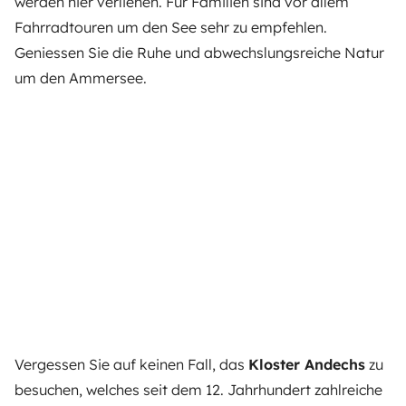
werden hier verliehen. Für Familien sind vor allem
Fahrradtouren um den See sehr zu empfehlen.
Geniessen Sie die Ruhe und abwechslungsreiche Natur
um den Ammersee.
Vergessen Sie auf keinen Fall, das
Kloster Andechs
zu
besuchen, welches seit dem 12. Jahrhundert zahlreiche