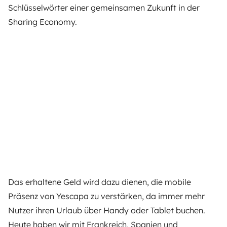
Schlüsselwörter einer gemeinsamen Zukunft in der
Sharing Economy.
Das erhaltene Geld wird dazu dienen, die mobile
Präsenz von Yescapa zu verstärken, da immer mehr
Nutzer ihren Urlaub über Handy oder Tablet buchen.
Heute haben wir mit Frankreich, Spanien und