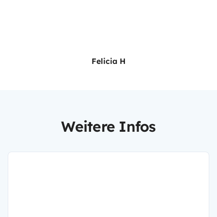
Felicia H
Weitere Infos