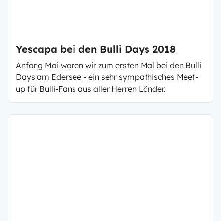
Yescapa bei den Bulli Days 2018
Anfang Mai waren wir zum ersten Mal bei den Bulli
Days am Edersee - ein sehr sympathisches Meet-
up für Bulli-Fans aus aller Herren Länder.