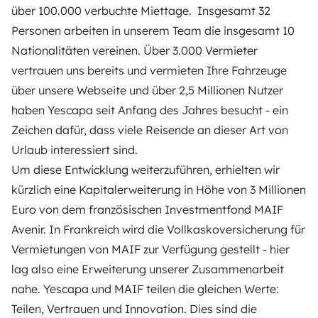
über 100.000 verbuchte Miettage. Insgesamt 32
Personen arbeiten in unserem Team die insgesamt 10
Nationalitäten vereinen. Über 3.000 Vermieter
vertrauen uns bereits und vermieten Ihre Fahrzeuge
über unsere Webseite und über 2,5 Millionen Nutzer
haben Yescapa seit Anfang des Jahres besucht - ein
Zeichen dafür, dass viele Reisende an dieser Art von
Urlaub interessiert sind.
Um diese Entwicklung weiterzuführen, erhielten wir
kürzlich eine Kapitalerweiterung in Höhe von 3 Millionen
Euro von dem französischen Investmentfond MAIF
Avenir. In Frankreich wird die Vollkaskoversicherung für
Vermietungen von MAIF zur Verfügung gestellt - hier
lag also eine Erweiterung unserer Zusammenarbeit
nahe. Yescapa und MAIF teilen die gleichen Werte:
Teilen, Vertrauen und Innovation. Dies sind die