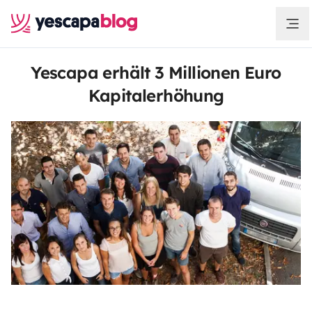
Yescapa erhält 3 Millionen Euro
Kapitalerhöhung