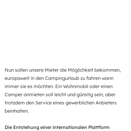
Nun sollen unsere Mieter die Möglichkeit bekommen,
europaweit in den Campingurlaub zu fahren wann
immer sie es möchten. Ein Wohnmobil oder einen
Camper anmieten soll leicht und günstig sein, aber
trotzdem den Service eines gewerblichen Anbieters
beinhalten.
Die Entstehung einer internationalen Plattform