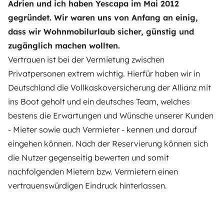
Adrien und ich haben Yescapa im Mai 2012
gegründet. Wir waren uns von Anfang an einig,
dass wir Wohnmobilurlaub sicher, günstig und
zugänglich machen wollten.
Vertrauen ist bei der Vermietung zwischen
Privatpersonen extrem wichtig. Hierfür haben wir in
Deutschland die Vollkaskoversicherung der Allianz mit
ins Boot geholt und ein deutsches Team, welches
bestens die Erwartungen und Wünsche unserer Kunden
- Mieter sowie auch Vermieter - kennen und darauf
eingehen können. Nach der Reservierung können sich
die Nutzer gegenseitig bewerten und somit
nachfolgenden Mietern bzw. Vermietern einen
vertrauenswürdigen Eindruck hinterlassen.