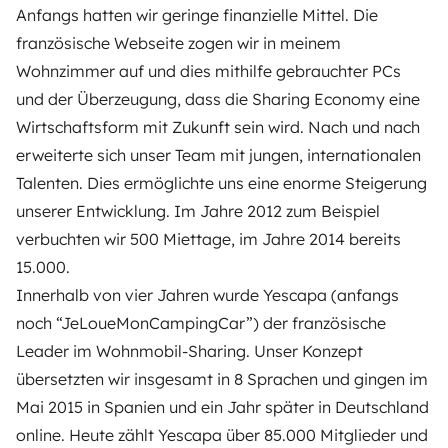
Anfangs hatten wir geringe finanzielle Mittel. Die
französische Webseite zogen wir in meinem
Wohnzimmer auf und dies mithilfe gebrauchter PCs
und der Überzeugung, dass die Sharing Economy eine
Wirtschaftsform mit Zukunft sein wird. Nach und nach
erweiterte sich unser Team mit jungen, internationalen
Talenten. Dies ermöglichte uns eine enorme Steigerung
unserer Entwicklung. Im Jahre 2012 zum Beispiel
verbuchten wir 500 Miettage, im Jahre 2014 bereits
15.000.
Innerhalb von vier Jahren wurde Yescapa (anfangs
noch “JeLoueMonCampingCar”) der französische
Leader im Wohnmobil-Sharing. Unser Konzept
übersetzten wir insgesamt in 8 Sprachen und gingen im
Mai 2015 in Spanien und ein Jahr später in Deutschland
online. Heute zählt Yescapa über 85.000 Mitglieder und