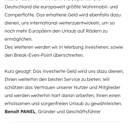
Deutschland die europaweit größte Wohnmobil- und
Camperflotte. Das erhaltene Geld wird ebenfalls dazu
dienen, uns international weiterzuentwickeln, um so
noch mehr Europäern den Urlaub auf Rädern zu
ermöglichen.
Des Weiteren werden wir in Werbung investieren, sowie
den Break-Even-Point überschreiten.
Kurz gesagt: Das investierte Geld wird uns dazu dienen,
Ihnen weiterhin den besten Service zu bieten. Wir
schätzen das Vertrauen unserer Nutzer und Mitglieder
und werden weiterhin hart daran arbeiten, ihnen einen
erholsamen und sorgenfreien Urlaub zu gewährleisten.
Benoît PANEL
, Gründer und Geschäftsführer