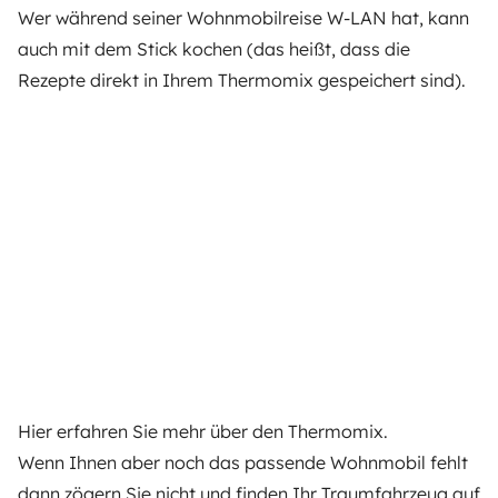
Wer während seiner Wohnmobilreise W-LAN hat, kann
auch mit dem Stick kochen (das heißt, dass die
Rezepte direkt in Ihrem Thermomix gespeichert sind).
Hier
erfahren Sie mehr über den Thermomix.
Wenn Ihnen aber noch das passende Wohnmobil fehlt
dann zögern Sie nicht und finden Ihr Traumfahrzeug auf