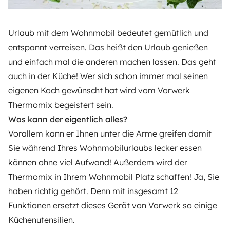
Urlaub mit dem Wohnmobil bedeutet gemütlich und
entspannt verreisen. Das heißt den Urlaub genießen
und einfach mal die anderen machen lassen. Das geht
auch in der Küche! Wer sich schon immer mal seinen
eigenen Koch gewünscht hat wird vom Vorwerk
Thermomix begeistert sein.
Was kann der eigentlich alles?
Vorallem kann er Ihnen unter die Arme greifen damit
Sie während Ihres Wohnmobilurlaubs lecker essen
können ohne viel Aufwand! Außerdem wird der
Thermomix in Ihrem Wohnmobil Platz schaffen! Ja, Sie
haben richtig gehört. Denn mit insgesamt 12
Funktionen ersetzt dieses Gerät von Vorwerk so einige
Küchenutensilien.