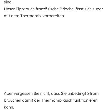
sind.
Unser Tipp: auch französische Brioche lässt sich super
mit dem Thermomix vorbereiten.
Aber vergessen Sie nicht, dass Sie unbedingt Strom
brauchen damit der Thermomix auch funktionieren
kann.