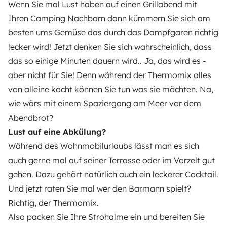
Wenn Sie mal Lust haben auf einen Grillabend mit
Ihren Camping Nachbarn dann kümmern Sie sich am
besten ums Gemüse das durch das Dampfgaren richtig
lecker wird! Jetzt denken Sie sich wahrscheinlich, dass
das so einige Minuten dauern wird.. Ja, das wird es -
aber nicht für Sie! Denn während der Thermomix alles
von alleine kocht können Sie tun was sie möchten. Na,
wie wärs mit einem Spaziergang am Meer vor dem
Abendbrot?
Lust auf eine Abkülung?
Während des Wohnmobilurlaubs lässt man es sich
auch gerne mal auf seiner Terrasse oder im Vorzelt gut
gehen. Dazu gehört natürlich auch ein leckerer Cocktail.
Und jetzt raten Sie mal wer den Barmann spielt?
Richtig, der Thermomix.
Also packen Sie Ihre Strohalme ein und bereiten Sie