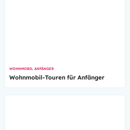
WOHNMOBIL ANFÄNGER
Wohnmobil-Touren für Anfänger