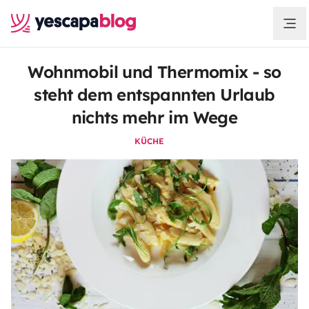
Wohnmobil und Thermomix - so
steht dem entspannten Urlaub
nichts mehr im Wege
KÜCHE