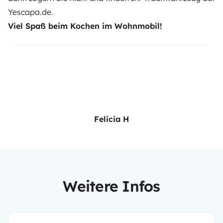
Yescapa.de
.
Viel Spaß beim Kochen im Wohnmobil!
Felicia H
Weitere Infos