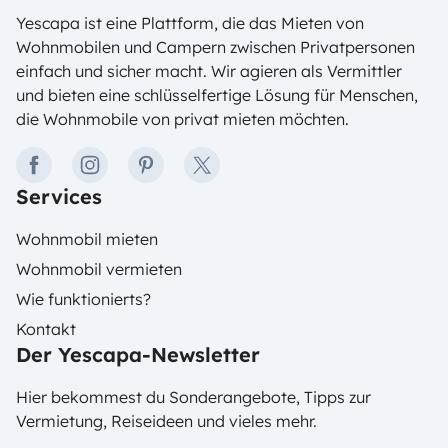
Globetrottern 10 Fragen gestellt.
Yescapa ist eine Plattform, die das Mieten von
Wohnmobilen und Campern zwischen Privatpersonen
einfach und sicher macht. Wir agieren als Vermittler
und bieten eine schlüsselfertige Lösung für Menschen,
die Wohnmobile von privat mieten möchten.
facebook
instagram
pinterest
twitter
Services
Wohnmobil mieten
Wohnmobil vermieten
Wie funktionierts?
Kontakt
Der Yescapa-Newsletter
Hier bekommest du Sonderangebote, Tipps zur
Vermietung, Reiseideen und vieles mehr.